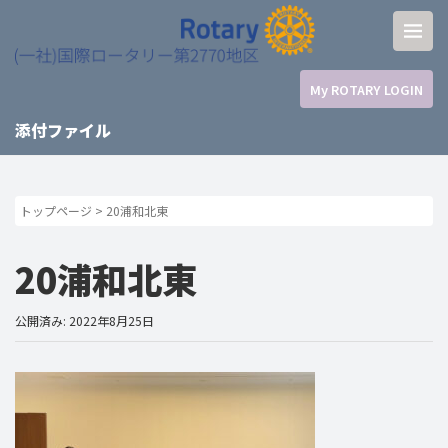
My ROTARY LOGIN
添付ファイル
トップページ
>
20浦和北東
20浦和北東
公開済み: 2022年8月25日