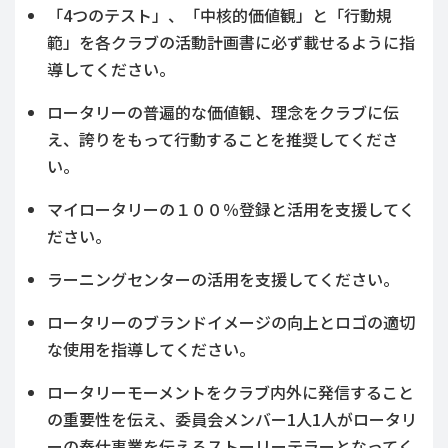
「4つのテスト」、「中核的価値観」と「行動規
範」を各クラブの活動計画書に必ず載せるように指
導してください。
ロータリーの普遍的な価値観、理念をクラブに伝
え、誇りをもって行動することを推奨してくださ
い。
マイロータリーの１００％登録と活用を支援してく
ださい。
ラーニングセンターの活用を支援してください。
ロータリーのブランドイメージの向上とロゴの適切
な使用を指導してください。
ロータリーモーメントをクラブ内外に発信すること
の重要性を伝え、委員会メンバー1人1人がロータリ
ーの奉仕事業を伝えるストーリーテラーとなってく