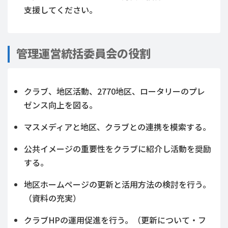
支援してください。
管理運営統括委員会の役割
クラブ、地区活動、2770地区、ロータリーのプレ
ゼンス向上を図る。
マスメディアと地区、クラブとの連携を模索する。
公共イメージの重要性をクラブに紹介し活動を奨励
する。
地区ホームページの更新と活用方法の検討を行う。
（資料の充実）
クラブHPの運用促進を行う。（更新について・フ