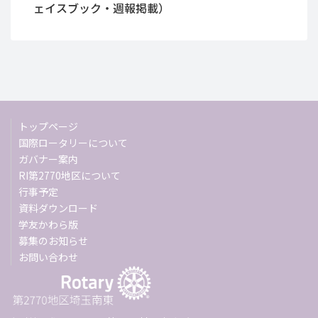
ェイスブック・週報掲載）
トップページ
国際ロータリーについて
ガバナー案内
RI第2770地区について
行事予定
資料ダウンロード
学友かわら版
募集のお知らせ
お問い合わせ