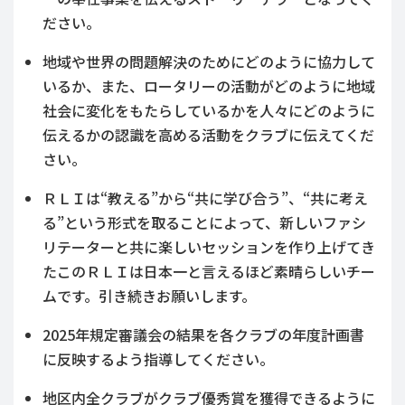
ださい。
地域や世界の問題解決のためにどのように協力して
いるか、また、ロータリーの活動がどのように地域
社会に変化をもたらしているかを人々にどのように
伝えるかの認識を高める活動をクラブに伝えてくだ
さい。
ＲＬＩは“教える”から“共に学び合う”、“共に考え
る”という形式を取ることによって、新しいファシ
リテーターと共に楽しいセッションを作り上げてき
たこのＲＬＩは日本一と言えるほど素晴らしいチー
ムです。引き続きお願いします。
2025年規定審議会の結果を各クラブの年度計画書
に反映するよう指導してください。
地区内全クラブがクラブ優秀賞を獲得できるように