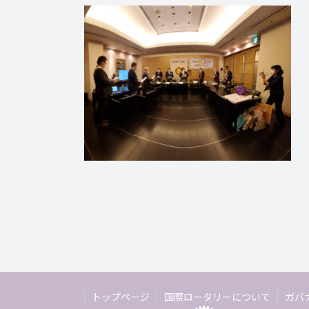
トップページ
国際ロータリーについて
ガバ