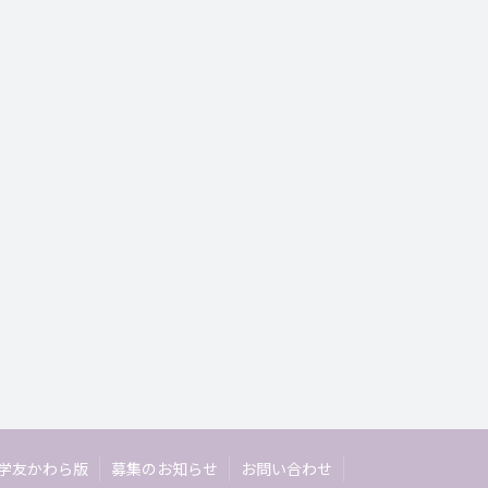
学友かわら版
募集のお知らせ
お問い合わせ