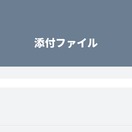
添付ファイル