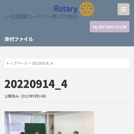
My ROTARY LOGIN
添付ファイル
トップページ
>
20220914_4
20220914_4
公開済み: 2022年9月14日