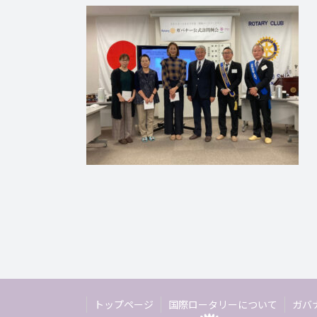
トップページ
国際ロータリーについて
ガバ