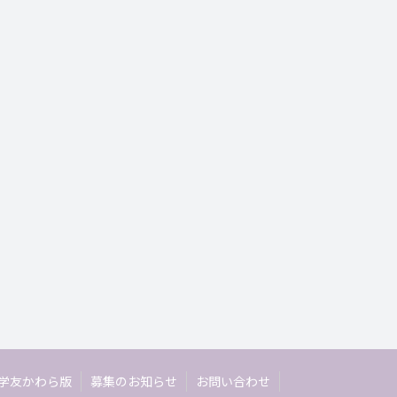
学友かわら版
募集のお知らせ
お問い合わせ