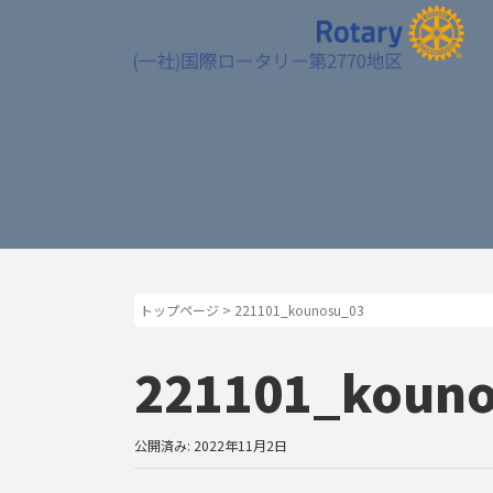
トップページ
>
221101_kounosu_03
221101_kouno
公開済み: 2022年11月2日