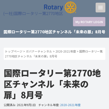
My ROTARY LOGIN
国際ロータリー第2770地区チャンネル「未来の扉」8月号
トップページ
>
ガバナーチャンネル
>
2020-2021年度
>
国際ロータリー第
2770地区チャンネル「未来の扉」8月号
国際ロータリー第2770地
区チャンネル「未来の
扉」8月号
公開済み: 2021年9月1日
チャンネル年度:
2020-2021年度