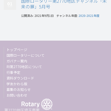
国際ロータリー第2770地区チャンネル「未
01
来の扉」5月号
公開済み: 2021年9月1日
チャンネル年度:
2020-2021年度
トップページ
国際ロータリーについて
ガバナー案内
RI第2770地区について
行事予定
資料ダウンロード
学友かわら版
募集のお知らせ
お問い合わせ