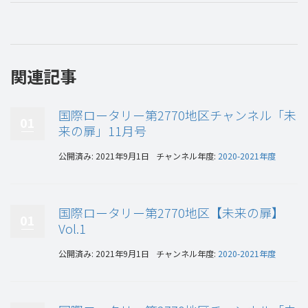
関連記事
国際ロータリー第2770地区チャンネル「未
01
来の扉」11月号
公開済み: 2021年9月1日
チャンネル年度:
2020-2021年度
国際ロータリー第2770地区【未来の扉】
01
Vol.1
公開済み: 2021年9月1日
チャンネル年度:
2020-2021年度