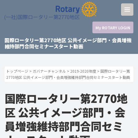
My ROTARY LOGIN
国際ロータリー第2770地区 公共イメージ部門・会員増強
維持部門合同セミナースタート動画
トップページ
>
ガバナーチャンネル
>
2019-2020年度
>
国際ロータリー第
2770地区 公共イメージ部門・会員増強維持部門合同セミナースタート動画
国際ロータリー第2770地
区 公共イメージ部門・会
員増強維持部門合同セミ