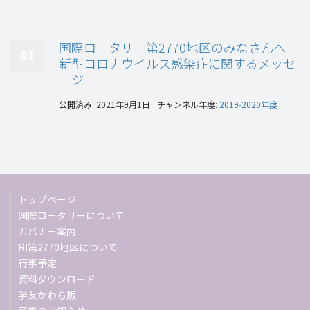
国際ロータリー第2770地区のみなさんへ
01
新型コロナウイルス感染症に関するメッセ
ージ
公開済み: 2021年9月1日
チャンネル年度:
2019-2020年度
トップページ
国際ロータリーについて
ガバナー案内
RI第2770地区について
行事予定
資料ダウンロード
学友かわら版