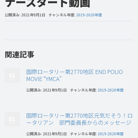
ナースタート動画
公開済み: 2021年9月1日
チャンネル年度:
2019-2020年度
関連記事
国際ロータリー第2770地区 END POLIO
01
MOVIE “YMCA”
公開済み: 2021年9月1日
チャンネル年度:
2019-2020年度
国際ロータリー第2770地区元気だそう！ロ
01
ータリアン 部門委員長からのメッセージ
公開済み: 2021年9月1日
チャンネル年度:
2019-2020年度