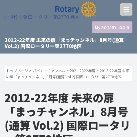
My ROTARY LOGIN
2012-22年度 未来の扉「まっチャンネル」8月号(通算
Vol.2) 国際ロータリー第2770地区
トップページ
>
ガバナーチャンネル
>
2021-2022年度
>
2012-22年度 未来
の扉「まっチャンネル」8月号(通算 Vol.2) 国際ロータリー第2770地区
2012-22年度 未来の扉
「まっチャンネル」8月号
(通算 Vol.2) 国際ロータリ