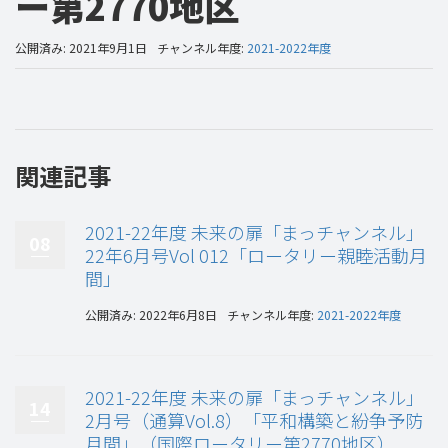
ー第2770地区
公開済み: 2021年9月1日
チャンネル年度:
2021-2022年度
関連記事
2021-22年度 未来の扉「まっチャンネル」
08
22年6月号Vol 012「ロータリー親睦活動月
間」
公開済み: 2022年6月8日
チャンネル年度:
2021-2022年度
2021-22年度 未来の扉「まっチャンネル」
14
2月号（通算Vol.8）「平和構築と紛争予防
月間」（国際ロータリー第2770地区）