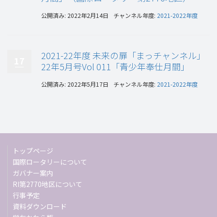
公開済み: 2022年2月14日
チャンネル年度:
2021-2022年度
2021-22年度 未来の扉「まっチャンネル」
17
22年5月号Vol 011「青少年奉仕月間」
公開済み: 2022年5月17日
チャンネル年度:
2021-2022年度
トップページ
国際ロータリーについて
ガバナー案内
RI第2770地区について
行事予定
資料ダウンロード