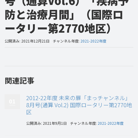
号（通算Vol.6）「疾病予
防と治療月間」（国際ロ
ータリー第2770地区）
公開済み: 2021年12月21日
チャンネル年度:
2021-2022年度
関連記事
2012-22年度 未来の扉「まっチャンネル」
01
8月号(通算 Vol.2) 国際ロータリー第2770地
区
公開済み: 2021年9月1日
チャンネル年度:
2021-2022年度