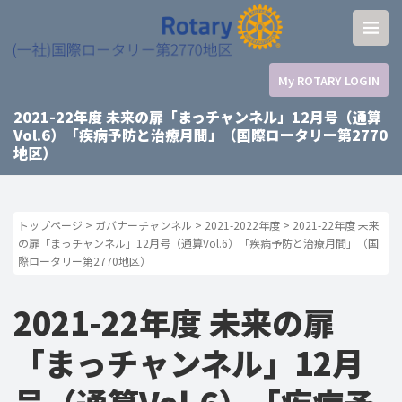
My ROTARY LOGIN
2021-22年度 未来の扉「まっチャンネル」12月号（通算
Vol.6）「疾病予防と治療月間」（国際ロータリー第2770
地区）
トップページ
>
ガバナーチャンネル
>
2021-2022年度
>
2021-22年度 未来
の扉「まっチャンネル」12月号（通算Vol.6）「疾病予防と治療月間」（国
際ロータリー第2770地区）
2021-22年度 未来の扉
「まっチャンネル」12月