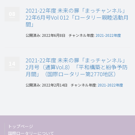
2021-22年度 未来の扉「まっチャンネル」
08
22年6月号Vol 012「ロータリー親睦活動月
間」
公開済み: 2022年6月8日
チャンネル年度:
2021-2022年度
2021-22年度 未来の扉「まっチャンネル」
14
2月号（通算Vol.8）「平和構築と紛争予防
月間」（国際ロータリー第2770地区）
公開済み: 2022年2月14日
チャンネル年度:
2021-2022年度
トップページ
国際ロータリーについて