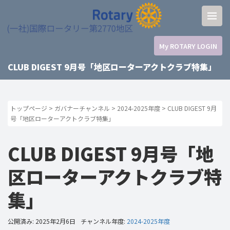
My ROTARY LOGIN
CLUB DIGEST 9月号「地区ローターアクトクラブ特集」
トップページ
>
ガバナーチャンネル
>
2024-2025年度
>
CLUB DIGEST 9月
号「地区ローターアクトクラブ特集」
CLUB DIGEST 9月号「地
区ローターアクトクラブ特
集」
公開済み: 2025年2月6日
チャンネル年度:
2024-2025年度