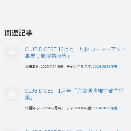
関連記事
CLUB DIGEST 12月号「地区ローターアクト
06
事業実施報告特集」
公開済み: 2025年2月6日
チャンネル年度:
2024-2025年度
CLUB DIGEST 1月号「会員増強維持部門特
06
集」
公開済み: 2025年2月6日
チャンネル年度:
2024-2025年度