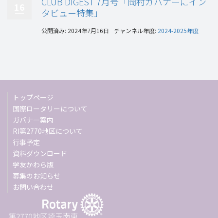
CLUB DIGEST 7月号「岡村ガバナーにイン
16
タビュー特集」
公開済み: 2024年7月16日
チャンネル年度:
2024-2025年度
トップページ
国際ロータリーについて
ガバナー案内
RI第2770地区について
行事予定
資料ダウンロード
学友かわら版
募集のお知らせ
お問い合わせ