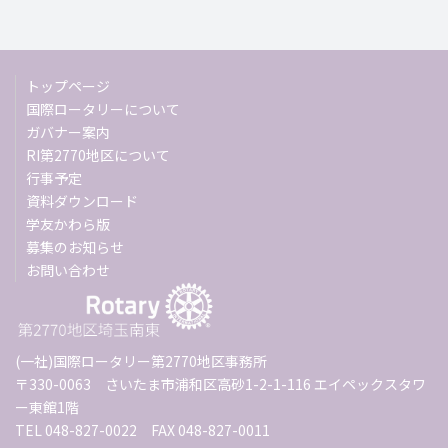
トップページ
国際ロータリーについて
ガバナー案内
RI第2770地区について
行事予定
資料ダウンロード
学友かわら版
募集のお知らせ
お問い合わせ
(一社)国際ロータリー第2770地区事務所
〒330-0063 さいたま市浦和区高砂1-2-1-116 エイペックスタワ
ー東館1階
TEL 048-827-0022 FAX 048-827-0011