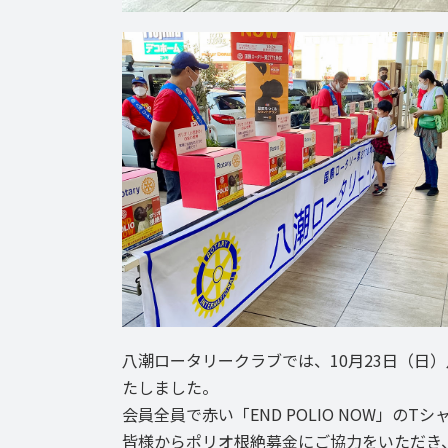
八潮ロータリークラブでは、10月23日（日
たしました。
会員全員で赤い「END POLIO NOW」
皆様からポリオ根絶募金にご協力をいただき