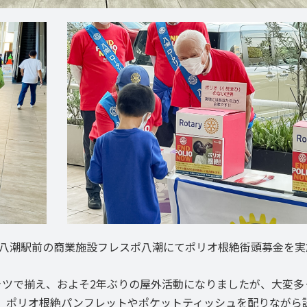
）八潮駅前の商業施設フレスポ八潮にてポリオ根絶街頭募金を実
のTシャツで揃え、およそ2年ぶりの屋外活動になりましたが、大変多
、ポリオ根絶パンフレットやポケットティッシュを配りながら