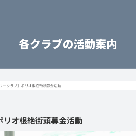
各クラブの活動案内
リークラブ】ポリオ根絶街頭募金活動
ポリオ根絶街頭募金活動