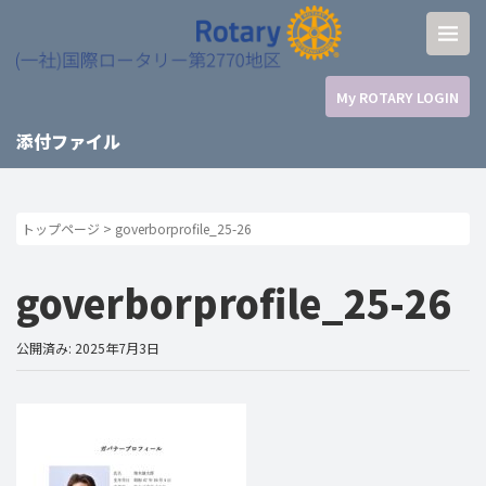
My ROTARY LOGIN
添付ファイル
トップページ
>
goverborprofile_25-26
goverborprofile_25-26
公開済み: 2025年7月3日