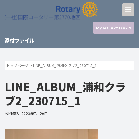
My ROTARY LOGIN
添付ファイル
トップページ
>
LINE_ALBUM_浦和クラブ2_230715_1
LINE_ALBUM_浦和クラ
ブ2_230715_1
公開済み: 2023年7月20日