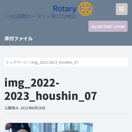
My ROTARY LOGIN
添付ファイル
トップページ
>
img_2022-2023_houshin_07
img_2022-
2023_houshin_07
公開済み: 2022年6月28日