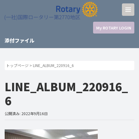
My ROTARY LOGIN
添付ファイル
トップページ
>
LINE_ALBUM_220916_6
LINE_ALBUM_220916_
6
公開済み: 2022年9月16日