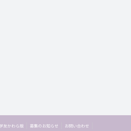
学友かわら版
募集のお知らせ
お問い合わせ