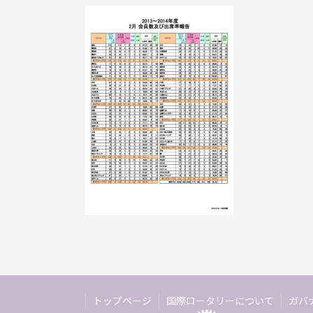
トップページ
国際ロータリーについて
ガバ