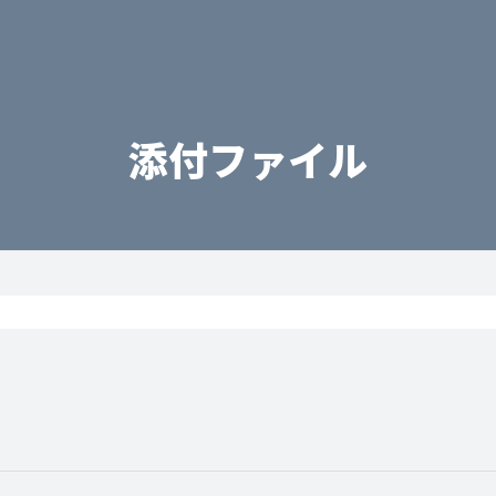
添付ファイル
2