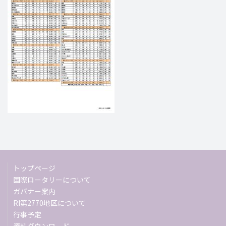
トップページ
国際ロータリーについて
ガバナー案内
RI第2770地区について
行事予定
資料ダウンロード