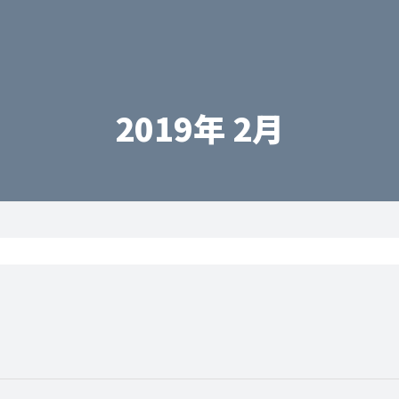
2019年 2月