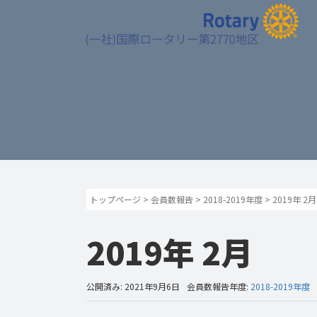
トップページ
>
会員数報告
>
2018-2019年度
>
2019年 2月
2019年 2月
公開済み: 2021年9月6日
会員数報告年度:
2018-2019年度