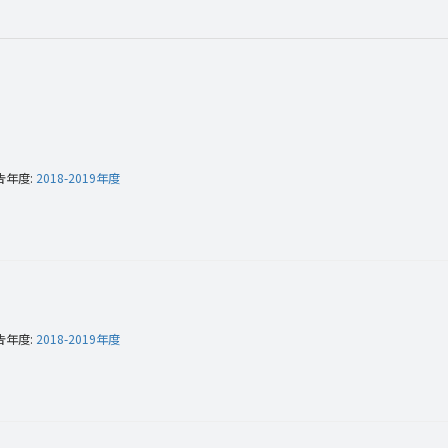
告年度:
2018-2019年度
告年度:
2018-2019年度