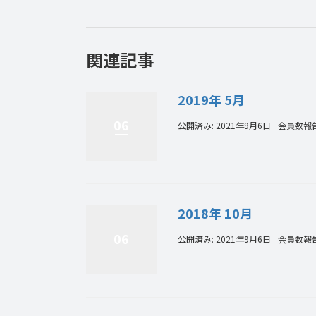
関連記事
2019年 5月
06
公開済み: 2021年9月6日
会員数報
2018年 10月
06
公開済み: 2021年9月6日
会員数報