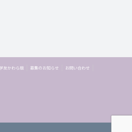
学友かわら版
募集のお知らせ
お問い合わせ