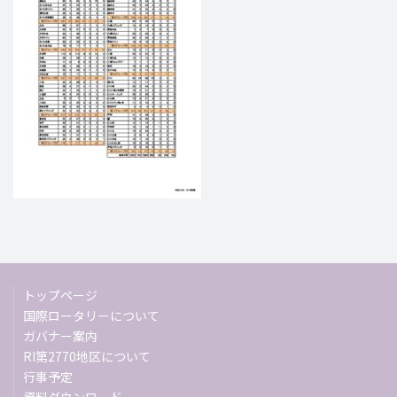
トップページ
国際ロータリーについて
ガバナー案内
RI第2770地区について
行事予定
資料ダウンロード