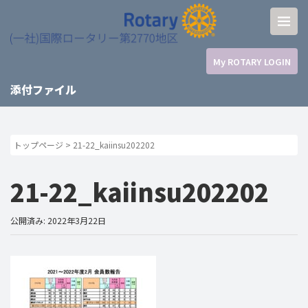
My ROTARY LOGIN
添付ファイル
トップページ
>
21-22_kaiinsu202202
21-22_kaiinsu202202
公開済み: 2022年3月22日