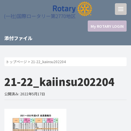
My ROTARY LOGIN
添付ファイル
トップページ
>
21-22_kaiinsu202204
21-22_kaiinsu202204
公開済み: 2022年5月17日