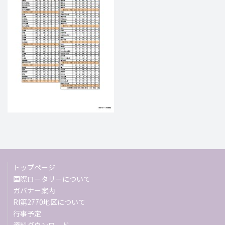
トップページ
国際ロータリーについて
ガバナー案内
RI第2770地区について
行事予定
資料ダウンロード