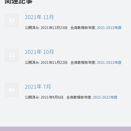
関連記事
2021年 11月
23
公開済み: 2021年12月23日
会員数報告年度:
2021-2022年度
2021年 10月
22
公開済み: 2021年11月22日
会員数報告年度:
2021-2022年度
2021年 7月
06
公開済み: 2021年9月6日
会員数報告年度:
2021-2022年度