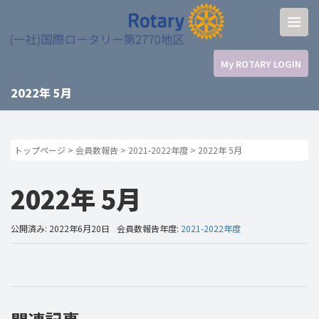
My ROTARY LOGIN
2022年 5月
トップページ
>
会員数報告
>
2021-2022年度
>
2022年 5月
2022年 5月
公開済み: 2022年6月20日
会員数報告年度:
2021-2022年度