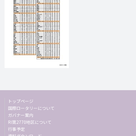
トップページ
国際ロータリーについて
ガバナー案内
RI第2770地区について
行事予定
資料ダウンロード