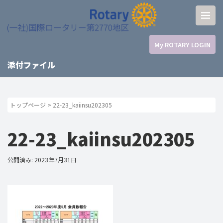
My ROTARY LOGIN
添付ファイル
トップページ
>
22-23_kaiinsu202305
22-23_kaiinsu202305
公開済み: 2023年7月31日