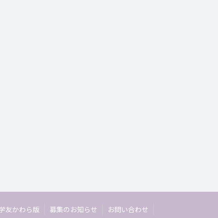
学友かわら版
募集のお知らせ
お問い合わせ