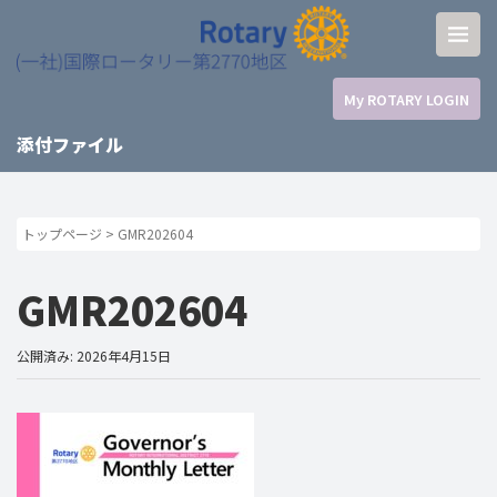
My ROTARY LOGIN
添付ファイル
トップページ
>
GMR202604
GMR202604
公開済み: 2026年4月15日