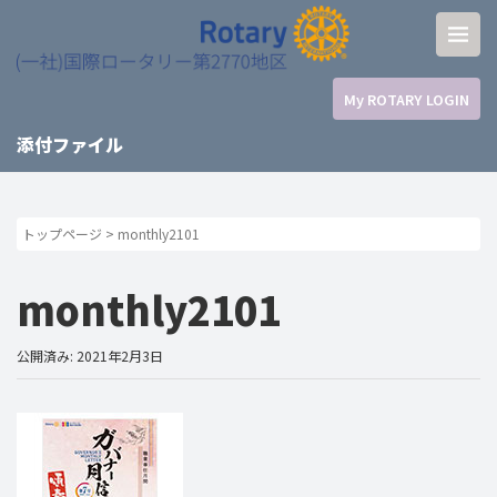
My ROTARY LOGIN
添付ファイル
トップページ
>
monthly2101
monthly2101
公開済み: 2021年2月3日