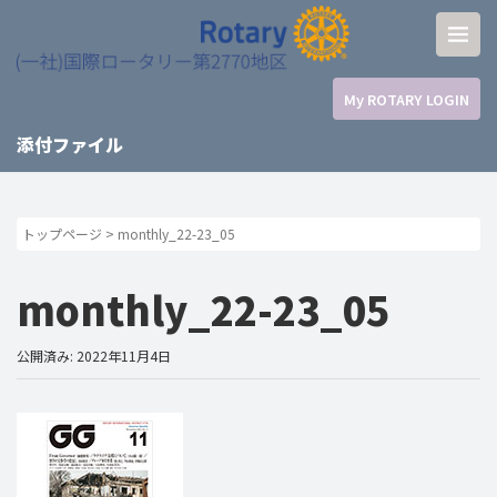
My ROTARY LOGIN
添付ファイル
トップページ
>
monthly_22-23_05
monthly_22-23_05
公開済み: 2022年11月4日