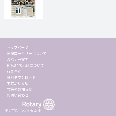
トップページ
国際ロータリーについて
ガバナー案内
RI第2770地区について
行事予定
資料ダウンロード
学友かわら版
募集のお知らせ
お問い合わせ