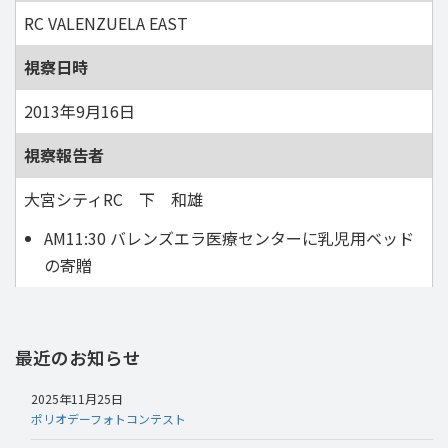
RC VALENZUELA EAST
視察日時
2013年9月16日
視察報告者
大宮シティRC 下 和雄
AM11:30 バレンズエラ医療センターに乳児用ベッド
の寄贈
最近のお知らせ
2025年11月25日
ポリオデーフォトコンテスト