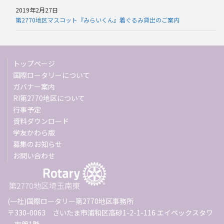
2019年2月27日
第2770地区マスコット『みらいくん』着ぐるみ貸出のご案内
トップページ
国際ロータリーについて
ガバナー案内
RI第2770地区について
行事予定
資料ダウンロード
学友かわら版
募集のお知らせ
お問い合わせ
(一社)国際ロータリー第2770地区事務所
〒330-0063 さいたま市浦和区高砂1-2-1-116 エイペックスタワ