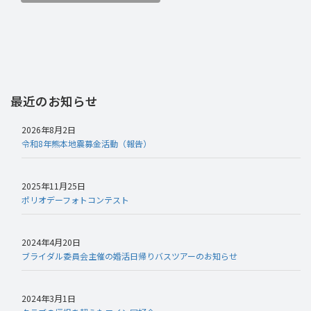
最近のお知らせ
2026年8月2日
令和8年熊本地震募金活動（報告）
2025年11月25日
ポリオデーフォトコンテスト
2024年4月20日
ブライダル委員会主催の婚活日帰りバスツアーのお知らせ
2024年3月1日