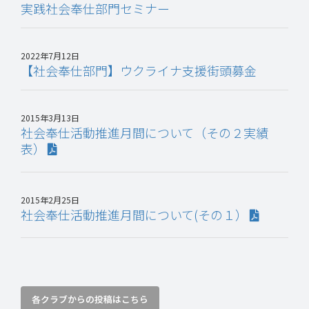
実践社会奉仕部門セミナー
2022年7月12日
【社会奉仕部門】ウクライナ支援街頭募金
2015年3月13日
社会奉仕活動推進月間について（その２実績
表）
2015年2月25日
社会奉仕活動推進月間について(その１）
各クラブからの投稿はこちら