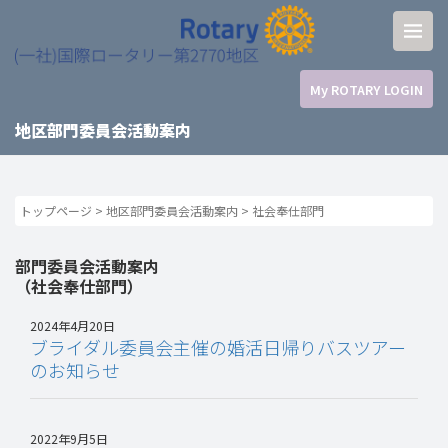
My ROTARY LOGIN
地区部門委員会活動案内
トップページ
>
地区部門委員会活動案内
>
社会奉仕部門
部門委員会活動案内
（社会奉仕部門）
2024年4月20日
ブライダル委員会主催の婚活日帰りバスツアー
のお知らせ
2022年9月5日