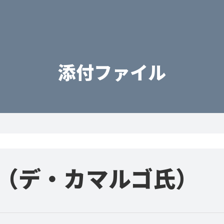
添付ファイル
チ（デ・カマルゴ氏）