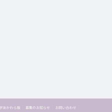
学友かわら版
募集のお知らせ
お問い合わせ