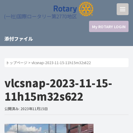
My ROTARY LOGIN
添付ファイル
トップページ
>
vlcsnap-2023-11-15-11h15m32s622
vlcsnap-2023-11-15-
11h15m32s622
公開済み: 2023年11月15日