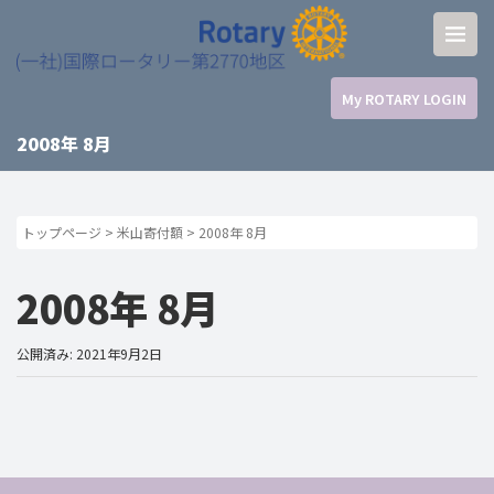
My ROTARY LOGIN
2008年 8月
トップページ
>
米山寄付額
>
2008年 8月
2008年 8月
公開済み: 2021年9月2日