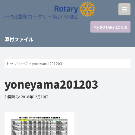
My ROTARY LOGIN
添付ファイル
トップページ
>
yoneyama201203
yoneyama201203
公開済み: 2018年12月10日