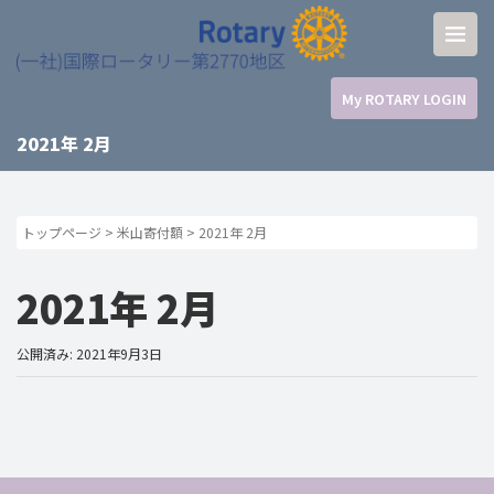
My ROTARY LOGIN
2021年 2月
トップページ
>
米山寄付額
>
2021年 2月
2021年 2月
公開済み: 2021年9月3日