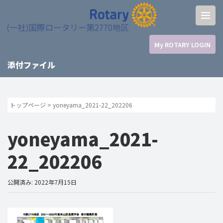
My ROTARY LOGIN
添付ファイル
トップページ
>
yoneyama_2021-22_202206
yoneyama_2021-
22_202206
公開済み: 2022年7月15日