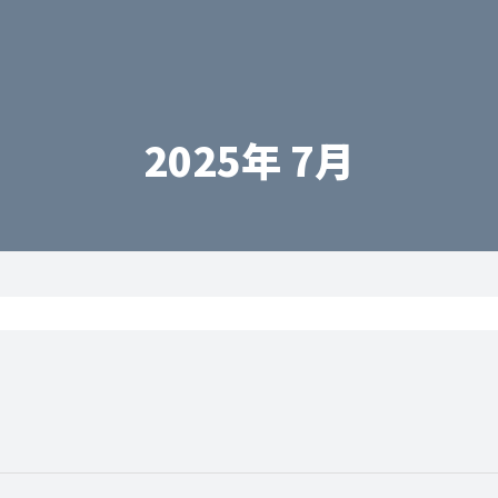
2025年 7月