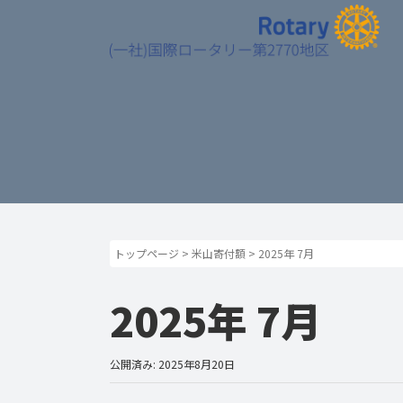
トップページ
>
米山寄付額
>
2025年 7月
2025年 7月
公開済み: 2025年8月20日