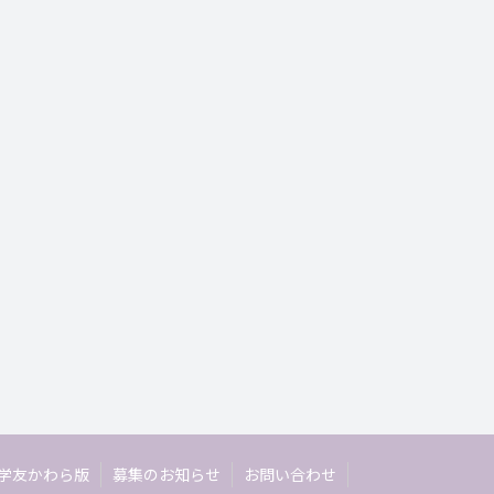
学友かわら版
募集のお知らせ
お問い合わせ