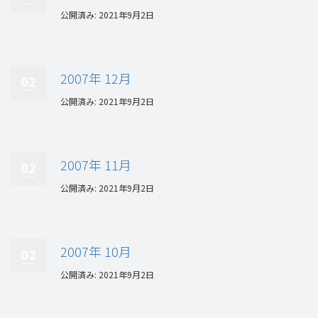
公開済み: 2021年9月2日
2007年 12月
02
公開済み: 2021年9月2日
2007年 11月
02
公開済み: 2021年9月2日
2007年 10月
02
公開済み: 2021年9月2日