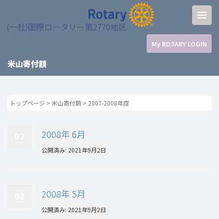
My ROTARY LOGIN
米山寄付額
トップページ
>
米山寄付額
>
2007-2008年度
2008年 6月
02
公開済み: 2021年9月2日
2008年 5月
02
公開済み: 2021年9月2日