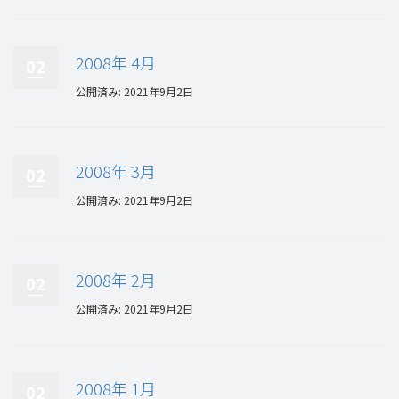
2008年 4月
02
公開済み: 2021年9月2日
2008年 3月
02
公開済み: 2021年9月2日
2008年 2月
02
公開済み: 2021年9月2日
2008年 1月
02