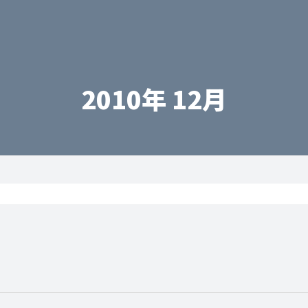
2010年 12月