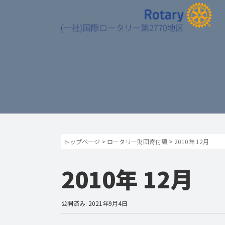
トップページ
>
ロータリー財団寄付額
>
2010年 12月
2010年 12月
公開済み: 2021年9月4日