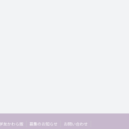
学友かわら版
募集のお知らせ
お問い合わせ