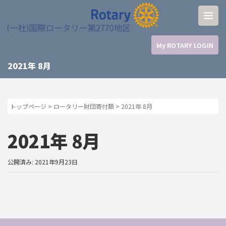
My ROTARY LOGIN
2021年 8月
トップページ
>
ロータリー財団寄付額
>
2021年 8月
2021年 8月
公開済み: 2021年9月23日