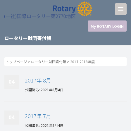
My ROTARY LOGIN
ロータリー財団寄付額
トップページ
>
ロータリー財団寄付額
>
2017-2018年度
2017年 8月
04
公開済み: 2021年9月4日
2017年 7月
04
公開済み: 2021年9月4日