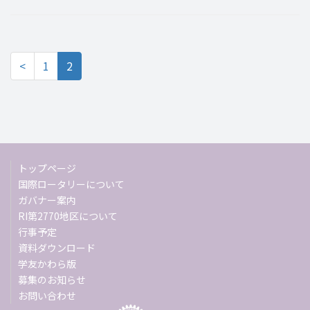
<
1
2
トップページ
国際ロータリーについて
ガバナー案内
RI第2770地区について
行事予定
資料ダウンロード
学友かわら版
募集のお知らせ
お問い合わせ