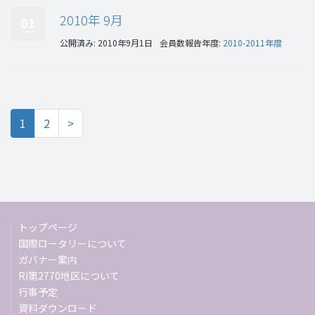
2010年 9月
01
公開済み: 2010年9月1日
会員数報告年度:
2010-2011年度
1
2
>
トップページ
国際ロータリーについて
ガバナー案内
RI第2770地区について
行事予定
資料ダウンロード