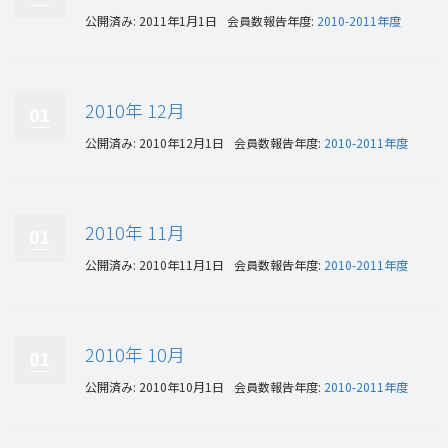
公開済み: 2011年1月1日
会員数報告年度:
2010-2011年度
2010年 12月
01
公開済み: 2010年12月1日
会員数報告年度:
2010-2011年度
2010年 11月
01
公開済み: 2010年11月1日
会員数報告年度:
2010-2011年度
2010年 10月
01
公開済み: 2010年10月1日
会員数報告年度:
2010-2011年度