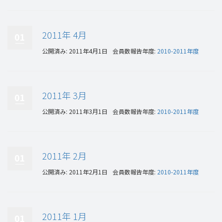
2011年 4月
01
公開済み: 2011年4月1日
会員数報告年度:
2010-2011年度
2011年 3月
01
公開済み: 2011年3月1日
会員数報告年度:
2010-2011年度
2011年 2月
01
公開済み: 2011年2月1日
会員数報告年度:
2010-2011年度
2011年 1月
01