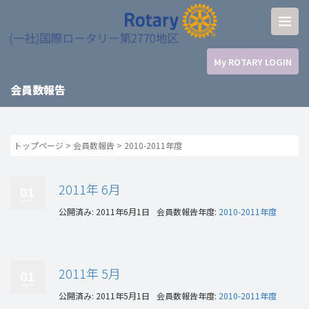
My ROTARY LOGIN
会員数報告
トップページ
>
会員数報告
>
2010-2011年度
2011年 6月
01
公開済み: 2011年6月1日
会員数報告年度:
2010-2011年度
2011年 5月
01
公開済み: 2011年5月1日
会員数報告年度:
2010-2011年度